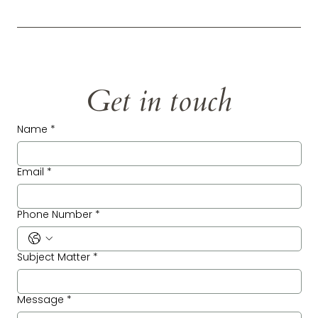
Get in touch
Name
*
Email
*
Phone Number
*
Subject Matter
*
Message
*