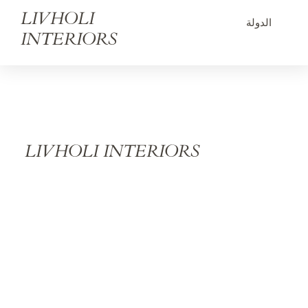
LIVHOLI
الدولة
INTERIORS
LIVHOLI INTERIORS